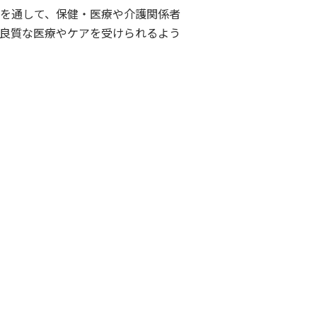
を通して、保健・医療や介護関係者
良質な医療やケアを受けられるよう