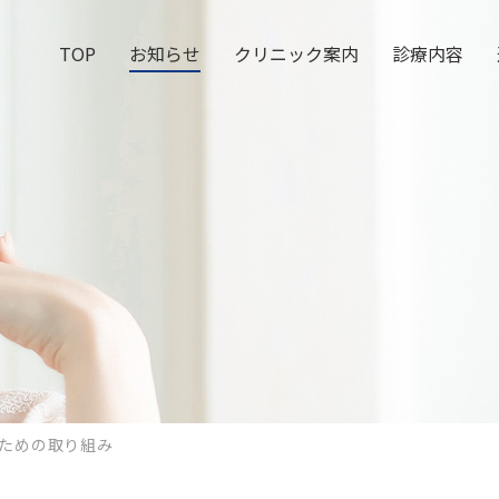
TOP
お知らせ
クリニック案内
診療内容
ための取り組み