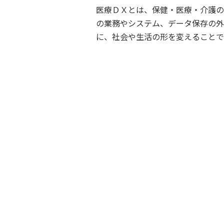
医療ＤＸとは、保健・医療・介護の
の業務やシステム、データ保存の外
に、社会や生活の形を変えることで