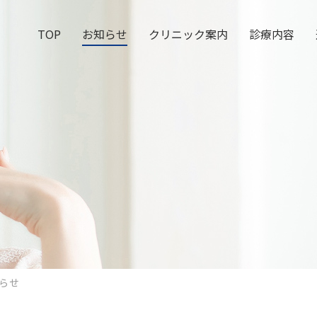
TOP
お知らせ
クリニック案内
診療内容
らせ