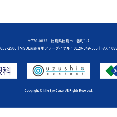
〒770-0833 徳島県徳島市一番町1-7
653-2506
｜
VISULasik専用フリーダイヤル：0120-049-506
｜
FAX：088
Copyright © Miki Eye Center All Rights Reserved.