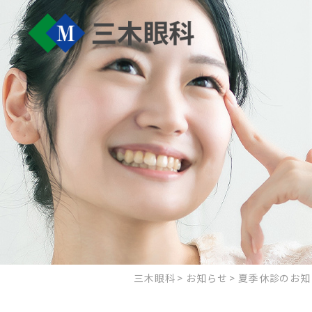
三木眼科
お知らせ
夏季休診のお知