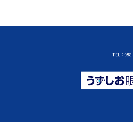
TEL：088-