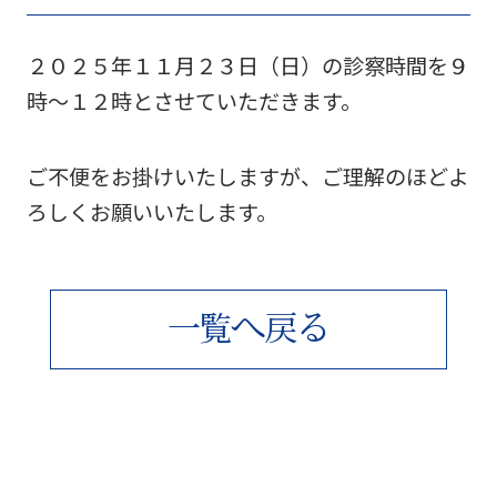
２０２５年１１月２３日（日）の診察時間を９
時～１２時とさせていただきます。
ご不便をお掛けいたしますが、ご理解のほどよ
ろしくお願いいたします。
へ
る
一
覧
戻