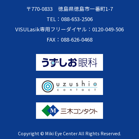
〒770-0833 徳島県徳島市一番町1-7
TEL：088-653-2506
VISULasik専用フリーダイヤル：0120-049-506
FAX：088-626-0468
Copyright © Miki Eye Center All Rights Reserved.