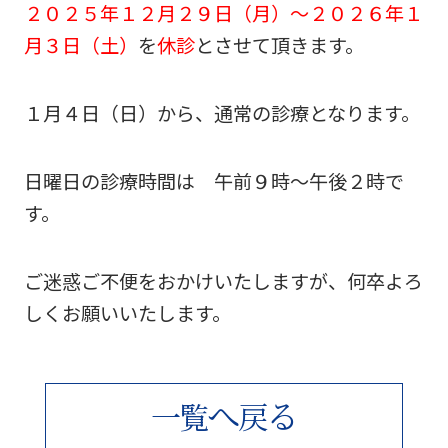
２０２５年１２月２９日（月）～２０２６年１
月３日（土）
を
休診
とさせて頂きます。
１月４日（日）から、通常の診療となります。
日曜日の診療時間は 午前９時～午後２時で
す。
ご迷惑ご不便をおかけいたしますが、何卒よろ
しくお願いいたします。
へ
る
一
覧
戻