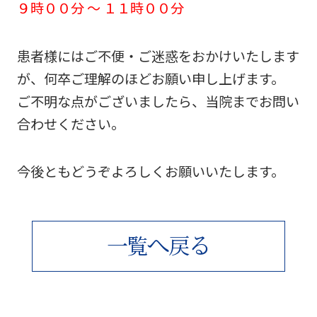
９時００分 ～ １１時００分
患者様にはご不便・ご迷惑をおかけいたします
が、何卒ご理解のほどお願い申し上げます。
ご不明な点がございましたら、当院までお問い
合わせください。
今後ともどうぞよろしくお願いいたします。
へ
る
一
覧
戻