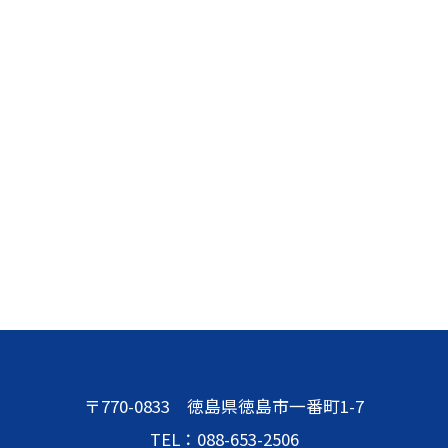
〒770-0833 徳島県徳島市一番町1-7
TEL：088-653-2506