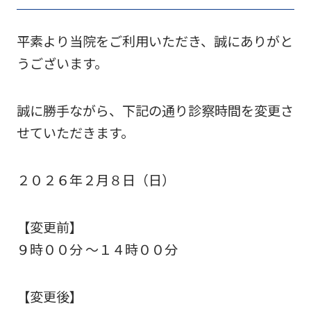
平素より当院をご利用いただき、誠にありがと
うございます。
誠に勝手ながら、下記の通り診察時間を変更さ
せていただきます。
２０２６年２月８日（日）
【変更前】
９時００分 ～１４時００分
【変更後】