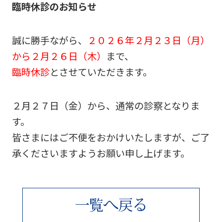
臨時休診のお知らせ
誠に勝手ながら、
２０２６年２月２３日（月）
から２月２６日（木）
まで、
臨時休診
とさせていただきます。
２月２７日（金）から、通常の診察となりま
す。
皆さまにはご不便をおかけいたしますが、ご了
承くださいますようお願い申し上げます。
へ
る
一
覧
戻