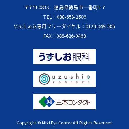
〒770-0833 徳島県徳島市一番町1-7
TEL：088-653-2506
VISULasik専用フリーダイヤル：0120-049-506
FAX：088-626-0468
Copyright © Miki Eye Center All Rights Reserved.